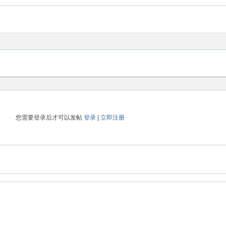
您需要登录后才可以发帖
登录
|
立即注册