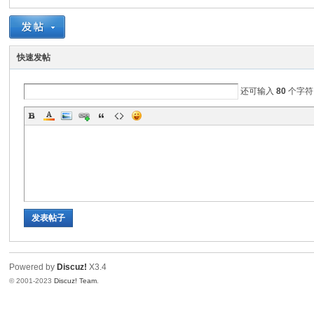
群
快速发帖
还可输入
80
个字符
读
发表帖子
Powered by
Discuz!
X3.4
© 2001-2023
Discuz! Team
.