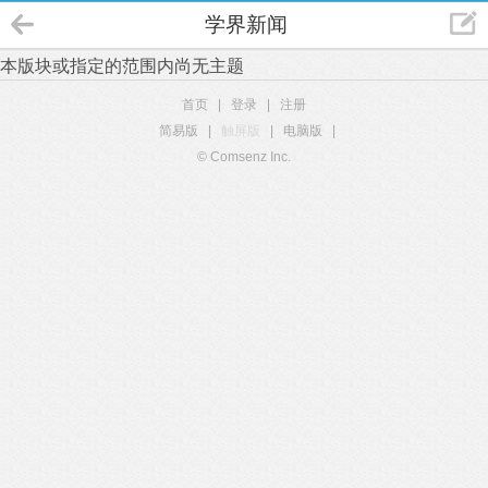
学界新闻
本版块或指定的范围内尚无主题
首页
|
登录
|
注册
简易版
|
触屏版
|
电脑版
|
© Comsenz Inc.