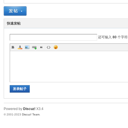
群
快速发帖
还可输入
80
个字符
读
发表帖子
Powered by
Discuz!
X3.4
© 2001-2023
Discuz! Team
.