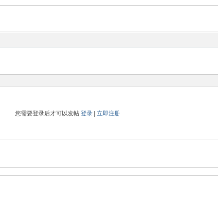
您需要登录后才可以发帖
登录
|
立即注册