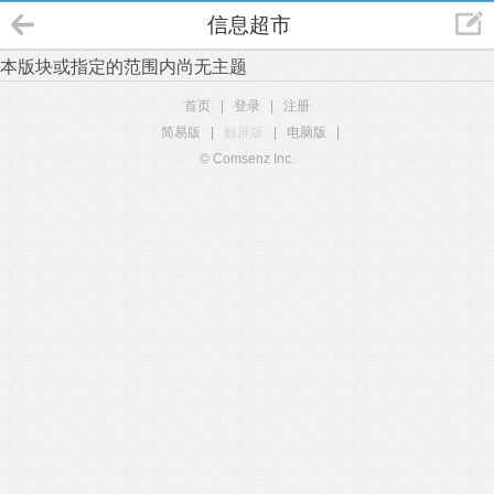
信息超市
本版块或指定的范围内尚无主题
首页
|
登录
|
注册
简易版
|
触屏版
|
电脑版
|
© Comsenz Inc.